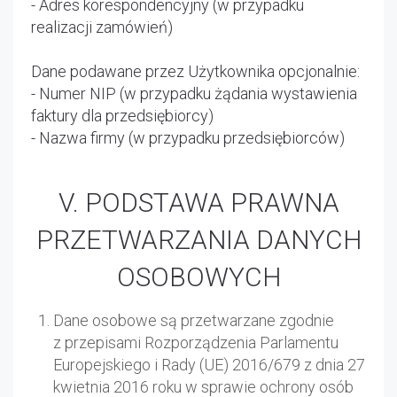
- Adres korespondencyjny (w przypadku
realizacji zamówień)
Dane podawane przez Użytkownika opcjonalnie:
- Numer NIP (w przypadku żądania wystawienia
faktury dla przedsiębiorcy)
- Nazwa firmy (w przypadku przedsiębiorców)
V. PODSTAWA PRAWNA
PRZETWARZANIA DANYCH
OSOBOWYCH
Dane osobowe są przetwarzane zgodnie
z przepisami Rozporządzenia Parlamentu
Europejskiego i Rady (UE) 2016/679 z dnia 27
kwietnia 2016 roku w sprawie ochrony osób