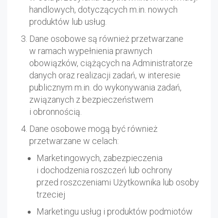
handlowych, dotyczących m.in. nowych
produktów lub usług.
Dane osobowe są również przetwarzane
w ramach wypełnienia prawnych
obowiązków, ciążących na Administratorze
danych oraz realizacji zadań, w interesie
publicznym m.in. do wykonywania zadań,
związanych z bezpieczeństwem
i obronnością.
Dane osobowe mogą być również
przetwarzane w celach:
Marketingowych, zabezpieczenia
i dochodzenia roszczeń lub ochrony
przed roszczeniami Użytkownika lub osoby
trzeciej
Marketingu usług i produktów podmiotów