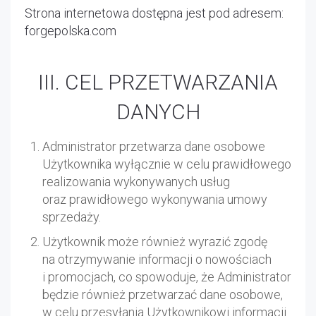
Strona internetowa dostępna jest pod adresem:
forgepolska.com
III. CEL PRZETWARZANIA
DANYCH
Administrator przetwarza dane osobowe
Użytkownika wyłącznie w celu prawidłowego
realizowania wykonywanych usług
oraz prawidłowego wykonywania umowy
sprzedaży.
Użytkownik może również wyrazić zgodę
na otrzymywanie informacji o nowościach
i promocjach, co spowoduje, że Administrator
będzie również przetwarzać dane osobowe,
w celu przesyłania Użytkownikowi informacji