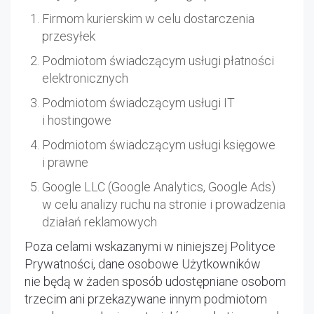
Firmom kurierskim w celu dostarczenia
przesyłek
Podmiotom świadczącym usługi płatności
elektronicznych
Podmiotom świadczącym usługi IT
i hostingowe
Podmiotom świadczącym usługi księgowe
i prawne
Google LLC (Google Analytics, Google Ads)
w celu analizy ruchu na stronie i prowadzenia
działań reklamowych
Poza celami wskazanymi w niniejszej Polityce
Prywatności, dane osobowe Użytkowników
nie będą w żaden sposób udostępniane osobom
trzecim ani przekazywane innym podmiotom