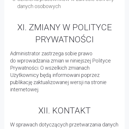
danych osobowych
XI. ZMIANY W POLITYCE
PRYWATNOŚCI
Administrator zastrzega sobie prawo
do wprowadzania zmian w niniejszej Polityce
Prywatności. O wszelkich zmianach
Użytkownicy będą informowani poprzez
publikację zaktualizowanej wersji na stronie
internetowej.
XII. KONTAKT
W sprawach dotyczących przetwarzania danych