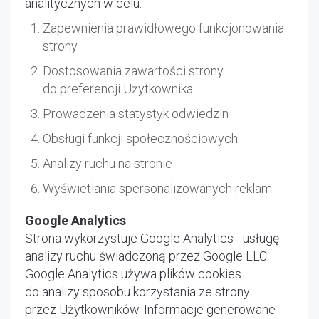
analitycznych w celu:
Zapewnienia prawidłowego funkcjonowania
strony
Dostosowania zawartości strony
do preferencji Użytkownika
Prowadzenia statystyk odwiedzin
Obsługi funkcji społecznościowych
Analizy ruchu na stronie
Wyświetlania spersonalizowanych reklam
Google Analytics
Strona wykorzystuje Google Analytics - usługę
analizy ruchu świadczoną przez Google LLC.
Google Analytics używa plików cookies
do analizy sposobu korzystania ze strony
przez Użytkowników. Informacje generowane