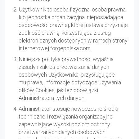
Użytkownik to osoba fizyczna, osoba prawna
lub jednostka organizacyjna, nieposiadająca
osobowości prawnej, której ustawa przyznaje
zdolność prawną, korzystająca z usług
elektronicznych dostępnych w ramach strony
internetowej forgepolska.com.
Niniejsza polityka prywatności wyjaśnia
zasady i zakres przetwarzania danych
osobowych Użytkownika, przysługujące
mu prawa, informacje dotyczące używania
plików Cookies, jak też obowiązki
Administratora tych danych.
Administrator stosuje nowoczesne środki
techniczne i rozwiązania organizacyjne,
zapewniające wysoki poziom ochrony
przetwarzanych danych osobowych