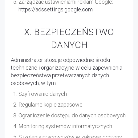
Zarządzać ustawieniami reklam Google:
https://adssettings.google.com
X. BEZPIECZEŃSTWO
DANYCH
Administrator stosuje odpowiednie środki
techniczne i organizacyjne w celu zapewnienia
bezpieczeństwa przetwarzanych danych
osobowych, w tym:
Szyfrowanie danych
Regularne kopie zapasowe
Ograniczenie dostępu do danych osobowych
Monitoring systemów informatycznych
Szkolenia pracowników w zakresie ochrony