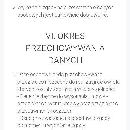
Wyrażenie zgody na przetwarzanie danych
osobowych jest całkowicie dobrowolne.
VI. OKRES
PRZECHOWYWANIA
DANYCH
Dane osobowe będą przechowywane
przez okres niezbędny do realizacji celów, dla
których zostały zebrane, a w szczególności:
- Dane niezbędne do wykonania umowy -
przez okres trwania umowy oraz przez okres
przedawnienia roszczeń
- Dane przetwarzane na podstawie zgody -
do momentu wycofania zgody