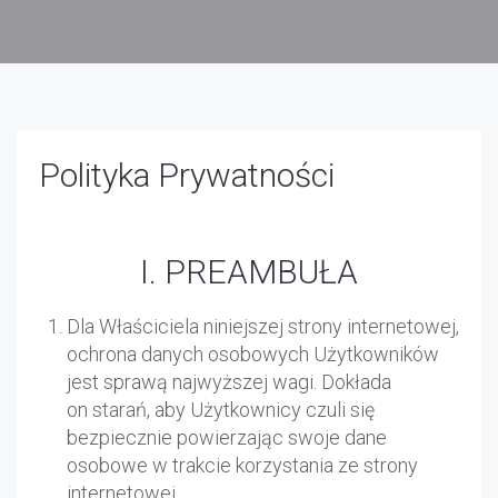
Polityka Prywatności
I. PREAMBUŁA
Dla Właściciela niniejszej strony internetowej,
ochrona danych osobowych Użytkowników
jest sprawą najwyższej wagi. Dokłada
on starań, aby Użytkownicy czuli się
bezpiecznie powierzając swoje dane
osobowe w trakcie korzystania ze strony
internetowej.