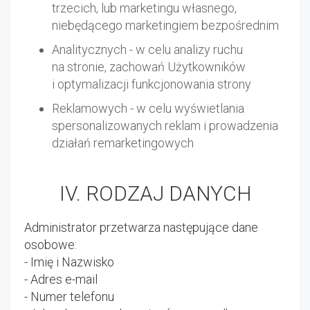
trzecich, lub marketingu własnego,
niebędącego marketingiem bezpośrednim
Analitycznych - w celu analizy ruchu
na stronie, zachowań Użytkowników
i optymalizacji funkcjonowania strony
Reklamowych - w celu wyświetlania
spersonalizowanych reklam i prowadzenia
działań remarketingowych
IV. RODZAJ DANYCH
Administrator przetwarza następujące dane
osobowe:
- Imię i Nazwisko
- Adres e-mail
- Numer telefonu