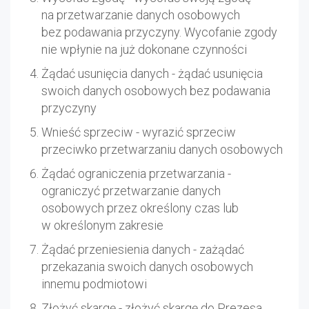
na przetwarzanie danych osobowych
bez podawania przyczyny. Wycofanie zgody
nie wpłynie na już dokonane czynności
Żądać usunięcia danych - żądać usunięcia
swoich danych osobowych bez podawania
przyczyny
Wnieść sprzeciw - wyrazić sprzeciw
przeciwko przetwarzaniu danych osobowych
Żądać ograniczenia przetwarzania -
ograniczyć przetwarzanie danych
osobowych przez określony czas lub
w określonym zakresie
Żądać przeniesienia danych - zażądać
przekazania swoich danych osobowych
innemu podmiotowi
Złożyć skargę - złożyć skargę do Prezesa