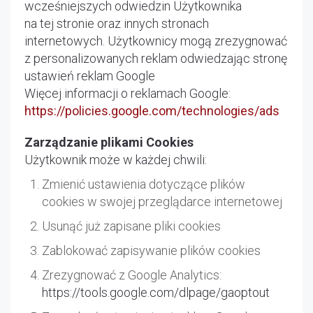
wcześniejszych odwiedzin Użytkownika
na tej stronie oraz innych stronach
internetowych. Użytkownicy mogą zrezygnować
z personalizowanych reklam odwiedzając stronę
ustawień reklam Google
Więcej informacji o reklamach Google:
https://policies.google.com/technologies/ads
Zarządzanie plikami Cookies
Użytkownik może w każdej chwili:
Zmienić ustawienia dotyczące plików
cookies w swojej przeglądarce internetowej
Usunąć już zapisane pliki cookies
Zablokować zapisywanie plików cookies
Zrezygnować z Google Analytics:
https://tools.google.com/dlpage/gaoptout