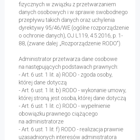
fizycznych w związku z przetwarzaniem
danych osobowych i w sprawie swobodnego
przepływu takich danych oraz uchylenia
dyrektywy 95/46/WE (ogólne rozporządzenie
o ochronie danych), OJ L119, 4.5.2016, p. 1-
88, (zwane dalej: „Rozporządzenie RODO").
Administrator przetwarza dane osobowe
na następujących podstawach prawnych:
- Art. 6 ust. 1 lit. a) RODO - zgoda osoby,
której dane dotyczą
- Art. 6 ust. 1 lit. b) RODO - wykonanie umowy,
której stroną jest osoba, której dane dotyczą
- Art. 6 ust. 1 lit. c) RODO - wypełnienie
obowiązku prawnego ciążącego
na administratorze
- Art. 6 ust. 1 lit. f) RODO - realizacja prawnie
uzasadnionych interesów administratora