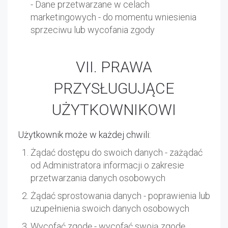
- Dane przetwarzane w celach
marketingowych - do momentu wniesienia
sprzeciwu lub wycofania zgody
VII. PRAWA
PRZYSŁUGUJĄCE
UŻYTKOWNIKOWI
Użytkownik może w każdej chwili:
Żądać dostępu do swoich danych - zażądać
od Administratora informacji o zakresie
przetwarzania danych osobowych
Żądać sprostowania danych - poprawienia lub
uzupełnienia swoich danych osobowych
Wycofać zgodę - wycofać swoją zgodę