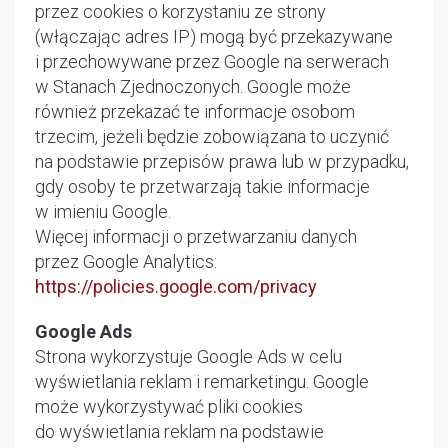
przez cookies o korzystaniu ze strony
(włączając adres IP) mogą być przekazywane
i przechowywane przez Google na serwerach
w Stanach Zjednoczonych. Google może
również przekazać te informacje osobom
trzecim, jeżeli będzie zobowiązana to uczynić
na podstawie przepisów prawa lub w przypadku,
gdy osoby te przetwarzają takie informacje
w imieniu Google.
Więcej informacji o przetwarzaniu danych
przez Google Analytics:
https://policies.google.com/privacy
Google Ads
Strona wykorzystuje Google Ads w celu
wyświetlania reklam i remarketingu. Google
może wykorzystywać pliki cookies
do wyświetlania reklam na podstawie