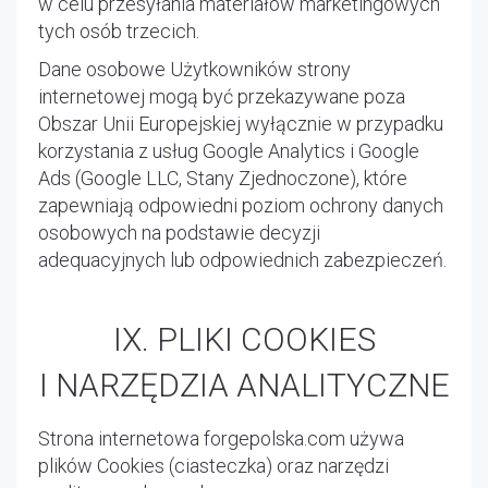
w celu przesyłania materiałów marketingowych
tych osób trzecich.
Dane osobowe Użytkowników strony
internetowej mogą być przekazywane poza
Obszar Unii Europejskiej wyłącznie w przypadku
korzystania z usług Google Analytics i Google
Ads (Google LLC, Stany Zjednoczone), które
zapewniają odpowiedni poziom ochrony danych
osobowych na podstawie decyzji
adequacyjnych lub odpowiednich zabezpieczeń.
IX. PLIKI COOKIES
I NARZĘDZIA ANALITYCZNE
Strona internetowa forgepolska.com używa
plików Cookies (ciasteczka) oraz narzędzi