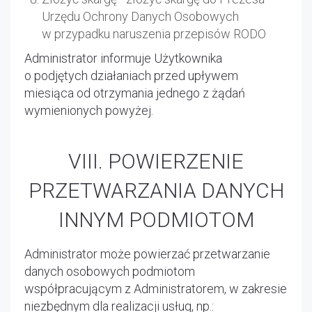
Urzędu Ochrony Danych Osobowych
w przypadku naruszenia przepisów RODO
Administrator informuje Użytkownika
o podjętych działaniach przed upływem
miesiąca od otrzymania jednego z żądań
wymienionych powyżej.
VIII. POWIERZENIE
PRZETWARZANIA DANYCH
INNYM PODMIOTOM
Administrator może powierzać przetwarzanie
danych osobowych podmiotom
współpracującym z Administratorem, w zakresie
niezbędnym dla realizacji usług, np.: